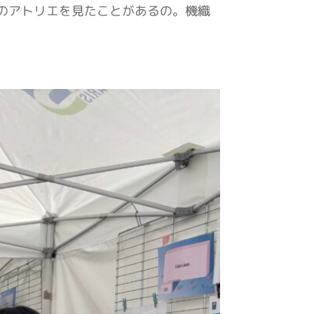
のアトリエを見たことがあるの。機織