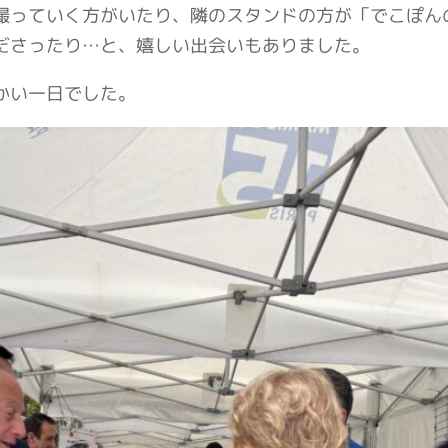
撮っていく方がいたり、隣のスタンドの方が「でこぽん
ださったり…と、嬉しい出会いもありました。
かい一日でした。