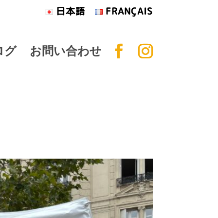
日本語
FRANÇAIS
ログ
お問い合わせ