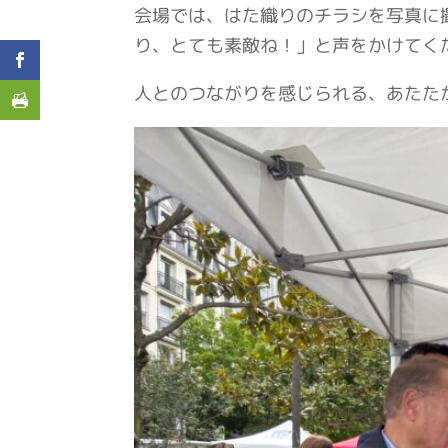
会場では、はた織りのチラシを写真に
り、とても素敵ね！」と声をかけてく
人とのつながりを感じられる、あたた