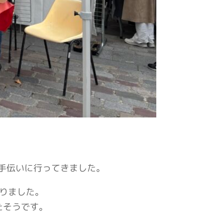
手伝いに行ってきました。
りました。
たそうです。